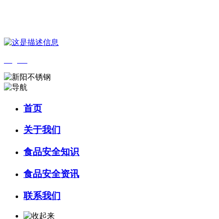
您好，欢迎来到 河北9001cc金沙以诚为本食品 官方网站！
English
首页
关于我们
食品安全知识
食品安全资讯
联系我们