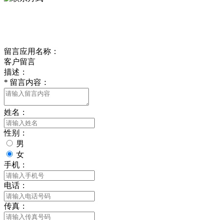
delishipin@yeah.net
给我留言
留言应用名称：
客户留言
描述：
*
留言内容：
姓名：
性别：
男
女
手机：
电话：
传真：