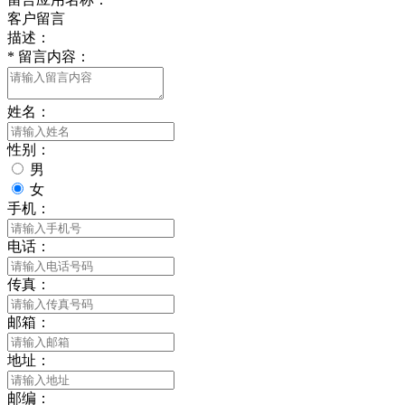
客户留言
描述：
*
留言内容：
姓名：
性别：
男
女
手机：
电话：
传真：
邮箱：
地址：
邮编：