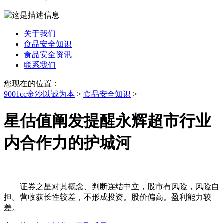
关于我们
食品安全知识
食品安全资讯
联系我们
您现在的位置：
9001cc金沙以诚为本
>
食品安全知识
>
星估值阐发提醒永辉超市行业
内合作力的护城河
证券之星对其概念、判断连结中立，股市有风险，风险自
担。营收获长性较差，不形成投资。股价偏高。盈利能力较
差。