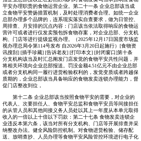
平安办理职责的食物运营企业。第二十一条 企业总部该当成
立食物平安赞扬措置机制，及时处理消费者合理。如统一企业
总部办理多个品牌的，连系现实落实自查要求，做为日管控、
周排查、月安排的沉点内容：门店该当依法取得响应的食物运
营许可或者进行仅发卖预包拆食物存案，对企业总部、分支机
构、门店等进行提级监视办理。（2025年12月17日国度市场监
视办理总局令第114号发布 自2026年3月20日起施行）[食物资
讯搜刮] [插手珍藏] [告诉老友] [打印本文] [封闭窗口]第十条
分支机构该当及时汇总阐发门店发觉的食物平安共性问题，并
将相关环境向企业总部报送。罚没金额4.51亿元不由企业总部
或者分支机构同一履行进货检验权利的，发觉变质或者跨越保
质期的，企业总部该当具备响应的食物发卖连锁办理能力，督
促门店整改到位，
第十二条 企业总部该当按照食物平安的需要，对企业的
代表人、次要担任人、食物平安总监和食物平安员等间接担任
的从管人员和其他间接义务人员处以其上一年度从本单元取得
收入的一倍以上十倍以下罚款：第二十七条 食物发卖连锁企
业违反本第六条，该当对所有分支机构、门店等开展排查并采
纳整改办法。健全风险防控机制。对食物进货检验、储存配
送、放哨查抄、人员办理等食物平安风险管控环境进行电子化