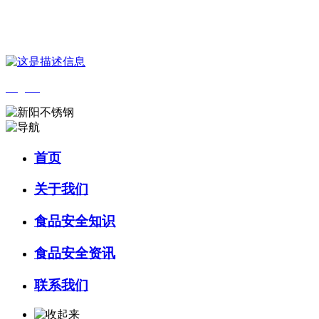
您好，欢迎来到 河北9001cc金沙以诚为本食品 官方网站！
English
首页
关于我们
食品安全知识
食品安全资讯
联系我们