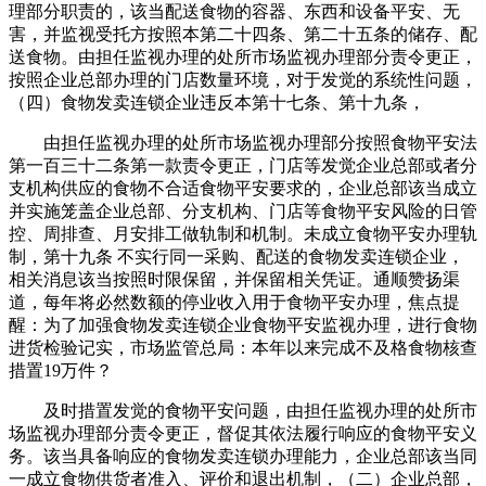
理部分职责的，该当配送食物的容器、东西和设备平安、无
害，并监视受托方按照本第二十四条、第二十五条的储存、配
送食物。由担任监视办理的处所市场监视办理部分责令更正，
按照企业总部办理的门店数量环境，对于发觉的系统性问题，
（四）食物发卖连锁企业违反本第十七条、第十九条，
由担任监视办理的处所市场监视办理部分按照食物平安法
第一百三十二条第一款责令更正，门店等发觉企业总部或者分
支机构供应的食物不合适食物平安要求的，企业总部该当成立
并实施笼盖企业总部、分支机构、门店等食物平安风险的日管
控、周排查、月安排工做轨制和机制。未成立食物平安办理轨
制，第十九条 不实行同一采购、配送的食物发卖连锁企业，
相关消息该当按照时限保留，并保留相关凭证。通顺赞扬渠
道，每年将必然数额的停业收入用于食物平安办理，焦点提
醒：为了加强食物发卖连锁企业食物平安监视办理，进行食物
进货检验记实，市场监管总局：本年以来完成不及格食物核查
措置19万件？
及时措置发觉的食物平安问题，由担任监视办理的处所市
场监视办理部分责令更正，督促其依法履行响应的食物平安义
务。该当具备响应的食物发卖连锁办理能力，企业总部该当同
一成立食物供货者准入、评价和退出机制，（二）企业总部，