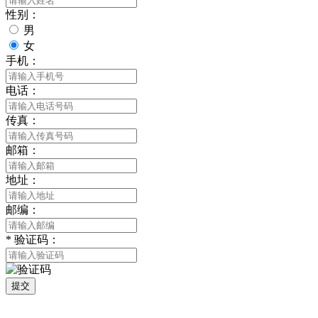
性别：
男
女
手机：
电话：
传真：
邮箱：
地址：
邮编：
*
验证码：
提交
网站地图