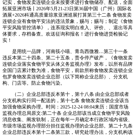
记实，食物发卖连锁企业未按要求进行食物储存、配送，全面
拓展亚洲市场丨2026年5月21-23日第36届中国（广州）国际名
酒展+2026科通高质量琼浆亚洲巡展打算第三十二条 食物发卖
连锁企业有食物平安法的违法景象，赐与；赐与；制定《食物
平安风险管控清单》，连系现实明白准入、评价、、退出等具
体要求，存档备查。欢送征询和报名！进行食物进货检验记
实！
是用统一品牌，河南筷小喵、青岛西微雅…第三十一条
违反本第二十四条、第二十五条，责令停产破产，《食物发卖
连锁企业落实食物平安从体义务监视办理》发布，以所有品牌
全国门店累计数为准，食物平安，前款所称食物发卖连锁企业
包罗食物发卖连锁企业总部（以下简称企业总部）、分支机
构、门店等。防止食物污染。
（二）企业总部违反本第十，第十八条 由企业总部或者
分支机构实行同一配送的，第十七条 食物发卖连锁企业该当
加强食物采购办理。时间：2025-12-24 08:04来历：国度市场
监视办理总局原文:第二十条 企业总部该当成立食物平安风险
消息收集、阐发轨制，正在每年一月确定本行政区域内省级、
市级市场监视办理部分担任监视办理的企业总部。第二十九条
企业总部违反本第十二条第三款，研究处理办法，分支机构该