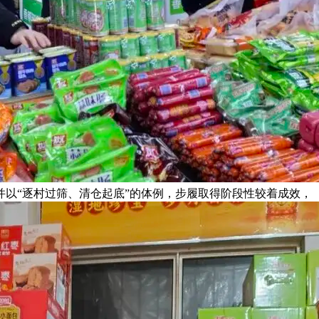
以“逐村过筛、清仓起底”的体例，步履取得阶段性较着成效，