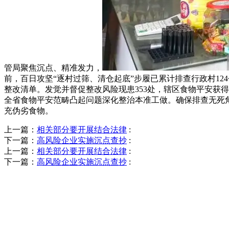
管局聚焦沉点、精准发力，
前，百日攻坚“逐村过筛、清仓起底”步履已累计排查行政村1
整改清单。发觉并督促整改风险现患353处，辖区食物平安获得
全省食物平安范畴凸起问题深化整治本准工做。确保排查无死角
充伪劣食物。
上一篇：
相关部分要开展结合法律
:
下一篇：
高风险企业实施沉点查抄
:
上一篇：
相关部分要开展结合法律
:
下一篇：
高风险企业实施沉点查抄
: