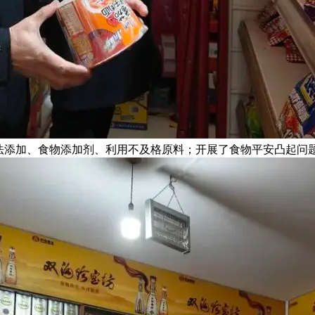
不法添加、食物添加剂、利用不及格原料；开展了食物平安凸起问