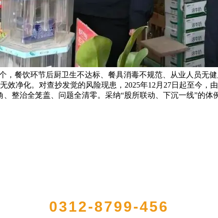
24个，餐饮环节后厨卫生不达标、餐具消毒不规范、从业人员无
无效净化。对查抄发觉的风险现患，2025年12月27日起至今
、整治全笼盖、问题全清零。采纳“股所联动、下沉一线”的体
QUICK CONTACT US
0312-8799-456