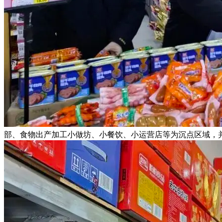
部、食物出产加工小做坊、小餐饮、小运营店等为沉点区域，并