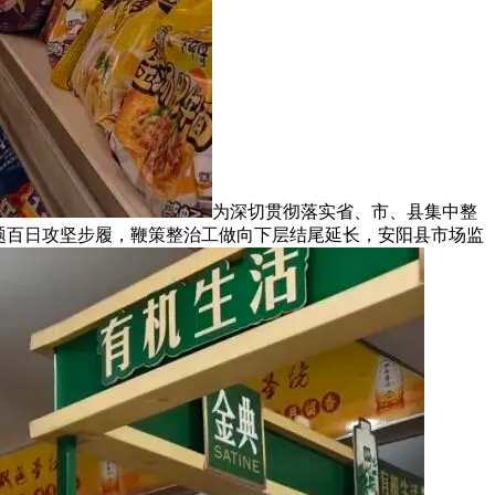
为深切贯彻落实省、市、县集中整
题百日攻坚步履，鞭策整治工做向下层结尾延长，安阳县市场监