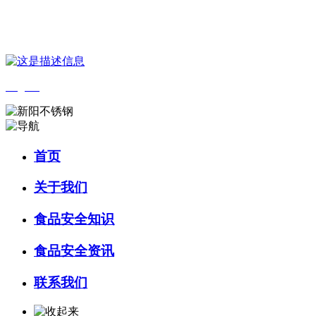
您好，欢迎来到 河北9001cc金沙以诚为本食品 官方网站！
English
首页
关于我们
食品安全知识
食品安全资讯
联系我们