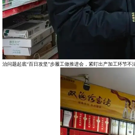
治问题起底“百日攻坚”步履工做推进会，紧盯出产加工环节