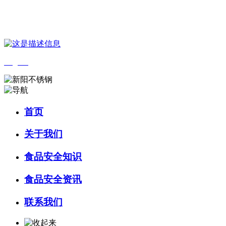
您好，欢迎来到 河北9001cc金沙以诚为本食品 官方网站！
English
首页
关于我们
食品安全知识
食品安全资讯
联系我们