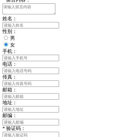
姓名：
性别：
男
女
手机：
电话：
传真：
邮箱：
地址：
邮编：
*
验证码：