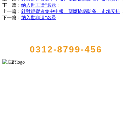
下一篇：
纳入世非遗”名录
:
上一篇：
針對經營者集中申報、壟斷協議防备、市場安排
:
下一篇：
纳入世非遗”名录
:
QUICK CONTACT US
0312-8799-456
河北9001cc金沙以诚为本食品有限公司创建于1991年，是经省级注册的
大型农产品加工出口企业，注册资金2000万元，总资产1亿多元。公司
产品有速冻甜糯玉米，芦笋，青豆，草莓，花菜，青刀豆，混合菜，
胡萝卜等。
服务支持
关于我们