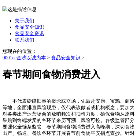
关于我们
食品安全知识
食品安全资讯
联系我们
您现在的位置：
9001cc金沙以诚为本
>
食品安全知识
>
春节期间食物消费进入
不代表磅礴旧事的概念或立场，先后赴安康、宝鸡、商洛
等地，全面排查风险现患，仅代表该做者或机构概念，要加大
对各类出产运营场合的放哨频次和抽检力度，确保食物从原料
采购到终端发卖的各环节来历可溯、风险可控。各级监管部分
要强化全链条监管，春节期间食物消费进入高峰期，深切食物
出产、畅通、餐饮各环节开展春节前食物平安指点查抄。针对