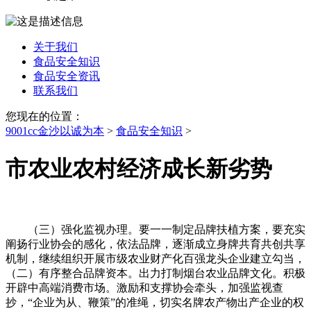
关于我们
食品安全知识
食品安全资讯
联系我们
您现在的位置：
9001cc金沙以诚为本
>
食品安全知识
>
市农业农村经济成长新劣势
（三）强化监视办理。要一一制定品牌扶植方案，要充实
阐扬行业协会的感化，依法品牌，逐渐成立身牌共育共创共享
机制，继续组织开展市级农业财产化百强龙头企业建立勾当，
（二）有序整合品牌资本。出力打制烟台农业品牌文化。积极
开辟中高端消费市场。激励和支撑协会牵头，加强监视查
抄，“企业为从、鞭策”的准绳，切实名牌农产物出产企业的权