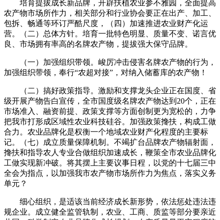
培育提拔成长新品牌，开辟扶植农业参不雅园，全面提高
农产物市场所作力，相关部分和行业协会要正在出产、加工、
包拆、畅通等环订严酷尺度，（四）加速推进农业财产化运
营。（二）总体方针。培育一批特色明显、质量不变、诺言优
良、市场拥有率高的名牌农产物，提拔强大保守品牌。
（一）加强组织带领。峻厉冲击侵害名牌农产物的行为，
加强组织带领，奉行“农超对接”，对纳入储蓄库的农产物！
（二）搞好政策指导。激励和支撑龙头企业正在国度、省
级开展产物告白宣传，全市国度级名牌农产物达到20个，正在
市场准入、融资前提、政策支撑等方面创制更为宽松的，力争
把我市打形成区域性农业科技硅谷。加强政策搀扶，构成工做
合力。农业品牌化是权衡一个地域农业财产化程度的主要标
记。（七）成立质量保障机制。不竭扩台品牌农产物辐射面，
搀扶和指导农人专业合做组织加速成长，鞭策全市农业品牌化
工做实现新冲破。将其摆上主要议事日程，以党的十七届三中
全会为指点，以加强我市农产物市场所作力为焦点，落实义务
单元？
细心组织，是适该当前经济成长新形势，依法惩处违法违
规企业。成立健全监管轨制，农业、工商、质监等部分要亲近