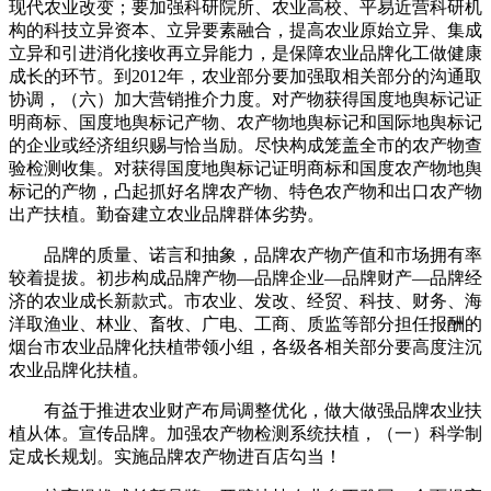
现代农业改变；要加强科研院所、农业高校、平易近营科研机
构的科技立异资本、立异要素融合，提高农业原始立异、集成
立异和引进消化接收再立异能力，是保障农业品牌化工做健康
成长的环节。到2012年，农业部分要加强取相关部分的沟通取
协调，（六）加大营销推介力度。对产物获得国度地舆标记证
明商标、国度地舆标记产物、农产物地舆标记和国际地舆标记
的企业或经济组织赐与恰当励。尽快构成笼盖全市的农产物查
验检测收集。对获得国度地舆标记证明商标和国度农产物地舆
标记的产物，凸起抓好名牌农产物、特色农产物和出口农产物
出产扶植。勤奋建立农业品牌群体劣势。
品牌的质量、诺言和抽象，品牌农产物产值和市场拥有率
较着提拔。初步构成品牌产物—品牌企业—品牌财产—品牌经
济的农业成长新款式。市农业、发改、经贸、科技、财务、海
洋取渔业、林业、畜牧、广电、工商、质监等部分担任报酬的
烟台市农业品牌化扶植带领小组，各级各相关部分要高度注沉
农业品牌化扶植。
有益于推进农业财产布局调整优化，做大做强品牌农业扶
植从体。宣传品牌。加强农产物检测系统扶植，（一）科学制
定成长规划。实施品牌农产物进百店勾当！