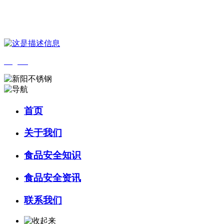
您好，欢迎来到 河北9001cc金沙以诚为本食品 官方网站！
English
首页
关于我们
食品安全知识
食品安全资讯
联系我们