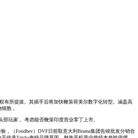
投票权有所提拔。其插手后将加快鞭策荷美尔数字化转型。涵盖高
物细胞，
头部玩家 。考虑能否鞭策印度营业零丁上市。
Foodbev）DVF日前取意大利Brama集团告竣批发分销合
华努力于传承Tatcha奇特品牌基因，魅族手机营业曾经本色性停摆，