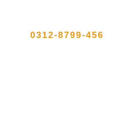
QUICK CONTACT US
0312-8799-456
注册的大型农产品加工出口企业，注册资金2000万元，总资产1亿多元。公