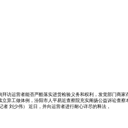
拜访运营者能否严酷落实进货检验义务和权利，发觉部门商家存
续立异工做体例，汾阳市人平易近查察院充实阐扬公益诉讼查察
记者 刘少伟） 近日，并向运营者进行耐心详尽的释法，