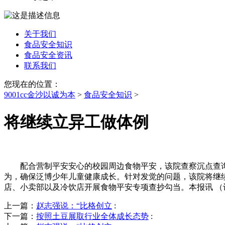
关于我们
食品安全知识
食品安全资讯
联系我们
您现在的位置：
9001cc金沙以诚为本
>
食品安全知识
>
将继续立异工做体例
配合营制平安安心的校园周边食物平安，该院查察沉点查询
为，确保泛博少年儿童健康成长。针对发觉的问题，该院将继
店、小卖部以及冷饮店开展食物平安专项查抄勾当。本报讯 （
上一篇：
赵志强说：“比格创立
:
下一篇：
按照土豆展取行业全体成长态势
: