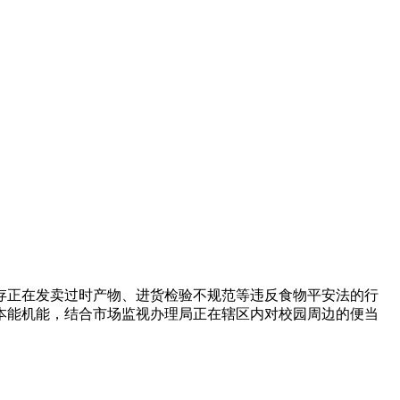
正在发卖过时产物、进货检验不规范等违反食物平安法的行
本能机能，结合市场监视办理局正在辖区内对校园周边的便当