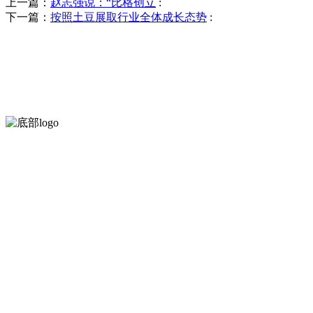
上一篇：
赵志强说：“比格创立
:
下一篇：
按照土豆展取行业全体成长态势
:
河北9001cc金沙以诚为本食品有限公司创建于1991年，是经省级
等。
服务支持
关于我们
食品安全知识
食品安全资讯