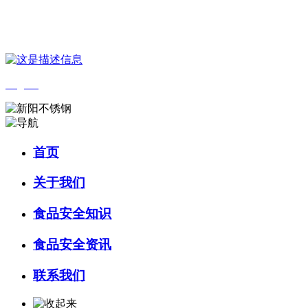
您好，欢迎来到 河北9001cc金沙以诚为本食品 官方网站！
English
首页
关于我们
食品安全知识
食品安全资讯
联系我们