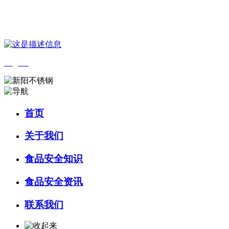
您好，欢迎来到 河北9001cc金沙以诚为本食品 官方网站！
English
首页
关于我们
食品安全知识
食品安全资讯
联系我们