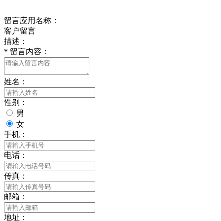
给我留言
留言应用名称：
客户留言
描述：
*
留言内容：
姓名：
性别：
男
女
手机：
电话：
传真：
邮箱：
地址：