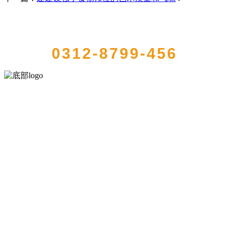
QUICK CONTACT US
0312-8799-456
河北9001cc金沙以诚为本食品有限公司创建于1991年，是经省级注册的
大型农产品加工出口企业，注册资金2000万元，总资产1亿多元。公司
产品有速冻甜糯玉米，芦笋，青豆，草莓，花菜，青刀豆，混合菜，
胡萝卜等。
服务支持
关于我们
食品安全知识