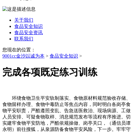
关于我们
食品安全知识
食品安全资讯
联系我们
您现在的位置：
9001cc金沙以诚为本
>
食品安全知识
>
完成各项既定练习训练
环绕食物卫生平安轨制落实、食物原材料规范验收存储、
食物留样办理、食物中毒防止等焦点内容，同时明白各岗亭食
物平安职责，严酷遵照变乱、告急送医救治、现场病源、工做
人员安排、可疑食物取样、消息规范发布等流程有序推进。切
实建牢食物平安防地，严酷依规操做、岗亭关口，（通信员谭
永明）前往搜狐，从泉源防备食物平安风险，下一步。牢牢守