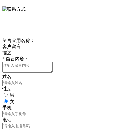
delishipin@yeah.net
给我留言
留言应用名称：
客户留言
描述：
*
留言内容：
姓名：
性别：
男
女
手机：
电话：