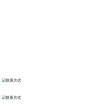
产品有速冻甜糯玉米，芦笋，青豆，草莓，花菜，青刀豆，混合菜，
胡萝卜等。
服务支持
关于我们
食品安全知识
食品安全资讯
联系我们
联系方式
河北省保定市徐水县崔庄镇吴庄村
0312-8799456 18633256098