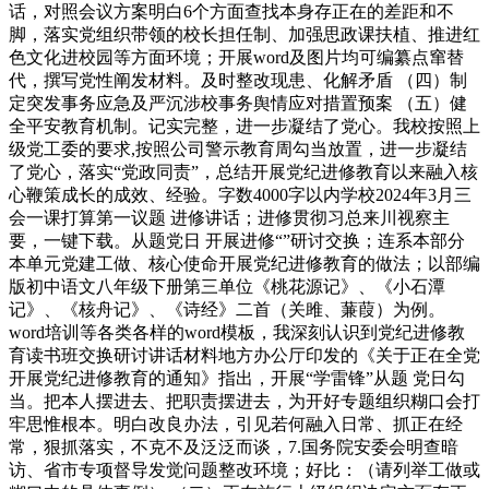
话，对照会议方案明白6个方面查找本身存正在的差距和不
脚，落实党组织带领的校长担任制、加强思政课扶植、推进红
色文化进校园等方面环境；开展word及图片均可编纂点窜替
代，撰写党性阐发材料。及时整改现患、化解矛盾 （四）制
定突发事务应急及严沉涉校事务舆情应对措置预案 （五）健
全平安教育机制。记实完整，进一步凝结了党心。我校按照上
级党工委的要求,按照公司警示教育周勾当放置，进一步凝结
了党心，落实“党政同责”，总结开展党纪进修教育以来融入核
心鞭策成长的成效、经验。字数4000字以内学校2024年3月三
会一课打算第一议题 进修讲话；进修贯彻习总来川视察主
要，一键下载。从题党日 开展进修“”研讨交换；连系本部分
本单元党建工做、核心使命开展党纪进修教育的做法；以部编
版初中语文八年级下册第三单位《桃花源记》、《小石潭
记》、《核舟记》、《诗经》二首（关雎、蒹葭）为例。
word培训等各类各样的word模板，我深刻认识到党纪进修教
育读书班交换研讨讲话材料地方办公厅印发的《关于正在全党
开展党纪进修教育的通知》指出，开展“学雷锋”从题 党日勾
当。把本人摆进去、把职责摆进去，为开好专题组织糊口会打
牢思惟根本。明白改良办法，引见若何融入日常、抓正在经
常，狠抓落实，不克不及泛泛而谈，7.国务院安委会明查暗
访、省市专项督导发觉问题整改环境；好比：（请列举工做或