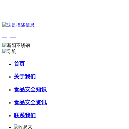
您好，欢迎来到 河北9001cc金沙以诚为本食品 官方网站！
English
首页
关于我们
食品安全知识
食品安全资讯
联系我们