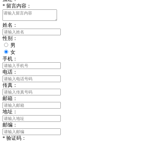
*
留言内容：
姓名：
性别：
男
女
手机：
电话：
传真：
邮箱：
地址：
邮编：
*
验证码：