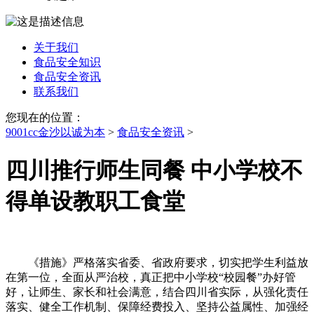
关于我们
食品安全知识
食品安全资讯
联系我们
您现在的位置：
9001cc金沙以诚为本
>
食品安全资讯
>
四川推行师生同餐 中小学校不
得单设教职工食堂
《措施》严格落实省委、省政府要求，切实把学生利益放
在第一位，全面从严治校，真正把中小学校“校园餐”办好管
好，让师生、家长和社会满意，结合四川省实际，从强化责任
落实、健全工作机制、保障经费投入、坚持公益属性、加强经