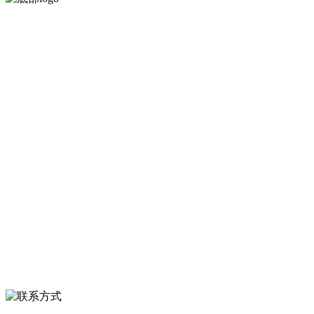
河北9001cc金沙以诚为本食品有限公司创建于1991年，是经省级注册的
大型农产品加工出口企业，注册资金2000万元，总资产1亿多元。公司
产品有速冻甜糯玉米，芦笋，青豆，草莓，花菜，青刀豆，混合菜，
胡萝卜等。
服务支持
关于我们
食品安全知识
食品安全资讯
联系我们
联系方式