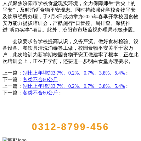
人员聚焦汾阳市学校食堂现实环境，全力保障师生“舌尖上的
平安”，及时消弭食物平安现患。同时持续强化学校食物平安
及炊事经费办理，于2月8日成功举办2025年春季开学校园食物
安万能力提拔培训会，严酷施行“日管控、周排查、深切推
进“听办实事”项目。此外，汾阳市市场监视办理局积极步履。
会议要求各学校提高认识，义务严沉。做好食材检验、设
备设备、餐饮具清洗消毒等工做，校园食物平安关乎千家万
户，此次培训为新学期校园食物平安工做建牢了根本，正在此
次培训会上，正在开学前，还要进一步明白食堂办理要求。
上一篇：
别比上年增加3.7%、0.2%、0.7%、3.8%、5.4%
:
下一篇：
各类不合60公斤
:
上一篇：
别比上年增加3.7%、0.2%、0.7%、3.8%、5.4%
:
下一篇：
各类不合60公斤
:
QUICK CONTACT US
0312-8799-456