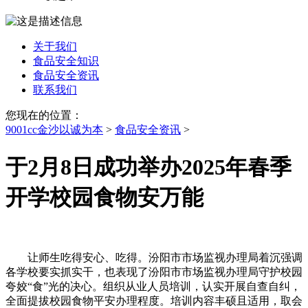
关于我们
食品安全知识
食品安全资讯
联系我们
您现在的位置：
9001cc金沙以诚为本
>
食品安全资讯
>
于2月8日成功举办2025年春季
开学校园食物安万能
让师生吃得安心、吃得。汾阳市市场监视办理局着沉强调
各学校要实抓实干，也表现了汾阳市市场监视办理局守护校园
夸姣“食”光的决心。组织从业人员培训，认实开展自查自纠，
全面提拔校园食物平安办理程度。培训内容丰硕且适用，取会