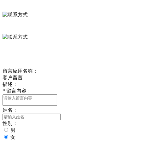
河北省保定市徐水县崔庄镇吴庄村
0312-8799456 18633256098
delishipin@yeah.net
给我留言
留言应用名称：
客户留言
描述：
*
留言内容：
姓名：
性别：
男
女