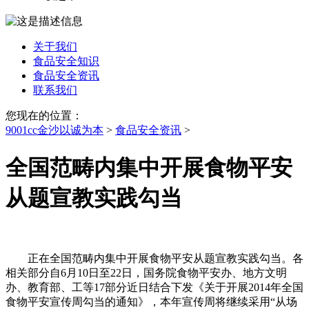
关于我们
食品安全知识
食品安全资讯
联系我们
您现在的位置：
9001cc金沙以诚为本
>
食品安全资讯
>
全国范畴内集中开展食物平安
从题宣教实践勾当
正在全国范畴内集中开展食物平安从题宣教实践勾当。各
相关部分自6月10日至22日，国务院食物平安办、地方文明
办、教育部、工等17部分近日结合下发《关于开展2014年全国
食物平安宣传周勾当的通知》，本年宣传周将继续采用“从场