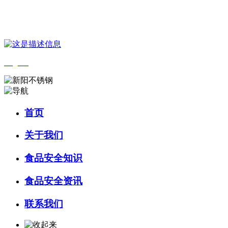
您好，欢迎来到 河北9001cc金沙以诚为本食品 官方网站！
English
首页
关于我们
食品安全知识
食品安全资讯
联系我们