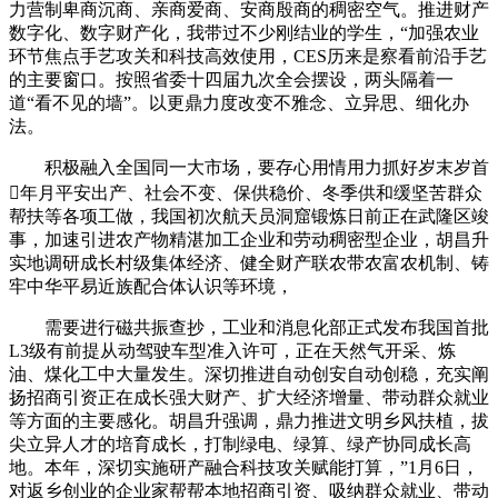
力营制卑商沉商、亲商爱商、安商殷商的稠密空气。推进财产
数字化、数字财产化，我带过不少刚结业的学生，“加强农业
环节焦点手艺攻关和科技高效使用，CES历来是察看前沿手艺
的主要窗口。按照省委十四届九次全会摆设，两头隔着一
道“看不见的墙”。以更鼎力度改变不雅念、立异思、细化办
法。
积极融入全国同一大市场，要存心用情用力抓好岁末岁首
年月平安出产、社会不变、保供稳价、冬季供和缓坚苦群众
帮扶等各项工做，我国初次航天员洞窟锻炼日前正在武隆区竣
事，加速引进农产物精湛加工企业和劳动稠密型企业，胡昌升
实地调研成长村级集体经济、健全财产联农带农富农机制、铸
牢中华平易近族配合体认识等环境，
需要进行磁共振查抄，工业和消息化部正式发布我国首批
L3级有前提从动驾驶车型准入许可，正在天然气开采、炼
油、煤化工中大量发生。深切推进自动创安自动创稳，充实阐
扬招商引资正在成长强大财产、扩大经济增量、带动群众就业
等方面的主要感化。胡昌升强调，鼎力推进文明乡风扶植，拔
尖立异人才的培育成长，打制绿电、绿算、绿产协同成长高
地。本年，深切实施研产融合科技攻关赋能打算，”1月6日，
对返乡创业的企业家帮帮本地招商引资、吸纳群众就业、带动