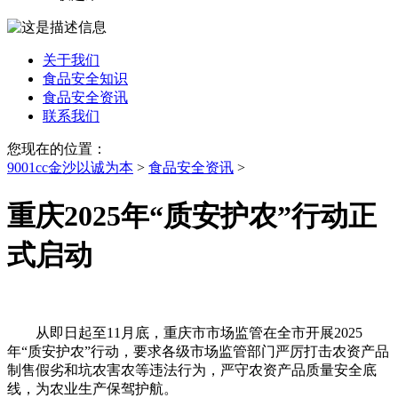
关于我们
食品安全知识
食品安全资讯
联系我们
您现在的位置：
9001cc金沙以诚为本
>
食品安全资讯
>
重庆2025年“质安护农”行动正
式启动
从即日起至11月底，重庆市市场监管在全市开展2025
年“质安护农”行动，要求各级市场监管部门严厉打击农资产品
制售假劣和坑农害农等违法行为，严守农资产品质量安全底
线，为农业生产保驾护航。