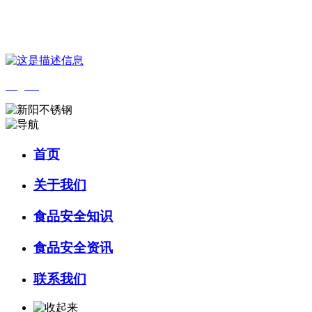
您好，欢迎来到 河北9001cc金沙以诚为本食品 官方网站！
English
首页
关于我们
食品安全知识
食品安全资讯
联系我们