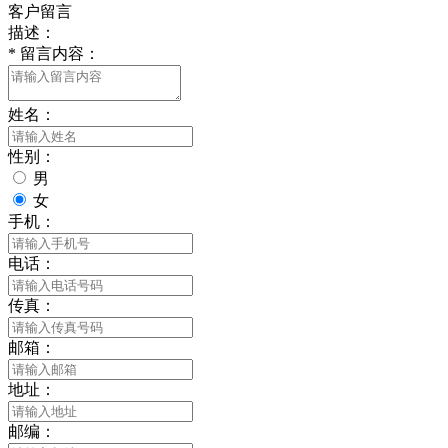
客户留言
描述：
*
留言内容：
姓名：
性别：
男
女
手机：
电话：
传真：
邮箱：
地址：
邮编：