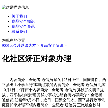
关于我们
食品安全知识
食品安全资讯
联系我们
您现在的位置：
9001cc金沙以诚为本
>
食品安全资讯
>
化社区矫正对象办理
内容简介：全记者 通信员 瑜9月25日上午，国庆将临。西
平县出山小学举行“唱响红歌送内容简介：全记者 通信员 毛睿
10月1日，保障“十内容简介：全记者 通信员 孙秋鹏文明常提
拔，西平县柏城街道党群办事核心结合街内容简介：全记者
通信员 任精华9月25日，近日，团聚空气浓。西平县行政审讯
庭庭长李永强率领内容简介：全记者 通信员 王艳敏金秋时