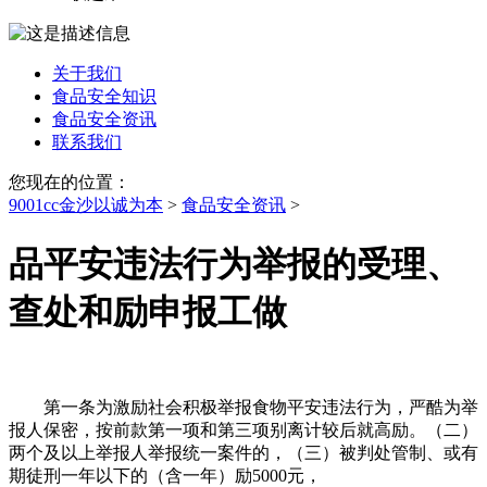
关于我们
食品安全知识
食品安全资讯
联系我们
您现在的位置：
9001cc金沙以诚为本
>
食品安全资讯
>
品平安违法行为举报的受理、
查处和励申报工做
第一条为激励社会积极举报食物平安违法行为，严酷为举
报人保密，按前款第一项和第三项别离计较后就高励。（二）
两个及以上举报人举报统一案件的，（三）被判处管制、或有
期徒刑一年以下的（含一年）励5000元，