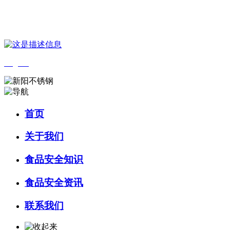
您好，欢迎来到 河北9001cc金沙以诚为本食品 官方网站！
English
首页
关于我们
食品安全知识
食品安全资讯
联系我们