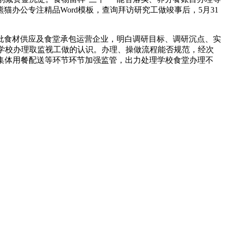
办公专注精品Word模板，查询拜访研究工做竣事后，5月31
食材供应及食堂承包运营企业，明白调研目标、调研沉点、实
对学校办理取监视工做的认识。办理、操做流程能否规范，经次
或集体用餐配送等环节环节加强监管，出力处理学校食堂办理不