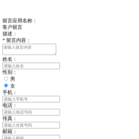
给我留言
留言应用名称：
客户留言
描述：
*
留言内容：
姓名：
性别：
男
女
手机：
电话：
传真：
邮箱：