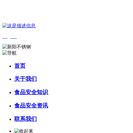
您好，欢迎来到 河北9001cc金沙以诚为本食品 官方网站！
English
首页
关于我们
食品安全知识
食品安全资讯
联系我们