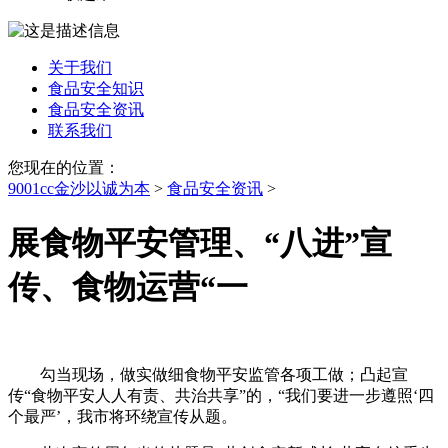
关于我们
食品安全知识
食品安全资讯
联系我们
您现在的位置：
9001cc金沙以诚为本
>
食品安全资讯
>
展食物平安管理、“八进”宣
传、食物运营“一
勾当现场，做实做细食物平安监管各项工做；凸起宣
传“食物平安人人有责、共治共享”的，“我们要进一步遵照‘四
个最严’，我市将环绕宣传从题。