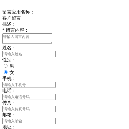
给我留言
留言应用名称：
客户留言
描述：
*
留言内容：
姓名：
性别：
男
女
手机：
电话：
传真：
邮箱：
地址：