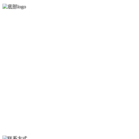
河北9001cc金沙以诚为本食品有限公司创建于1991年，是经省级注册的
大型农产品加工出口企业，注册资金2000万元，总资产1亿多元。公司
产品有速冻甜糯玉米，芦笋，青豆，草莓，花菜，青刀豆，混合菜，
胡萝卜等。
服务支持
关于我们
食品安全知识
食品安全资讯
联系我们
联系方式