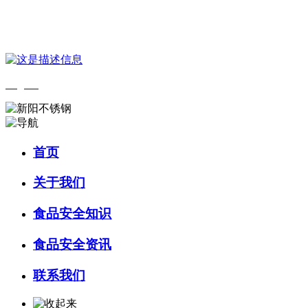
您好，欢迎来到 河北9001cc金沙以诚为本食品 官方网站！
English
首页
关于我们
食品安全知识
食品安全资讯
联系我们