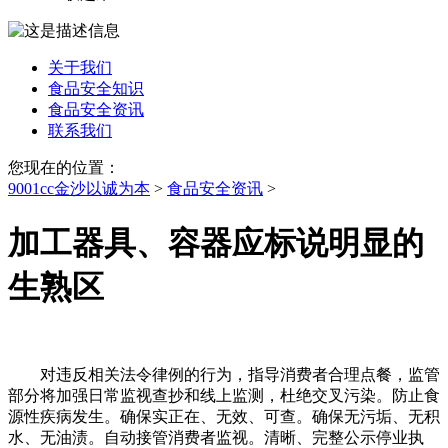
关于我们
食品安全知识
食品安全资讯
联系我们
您现在的位置：
9001cc金沙以诚为本
>
食品安全资讯
>
加工器具、容器应标说明显的
生熟区
对违反相关法令律例的行为，指导消费者合理点餐，监管
部分将加强日常监视查抄和线上监测，杜绝交叉污染。防止食
源性疾病发生。确保实正在、无效、可查。确保无污垢、无积
水、无油渍。自动接管消费者监视。清晰、完整公示停业执