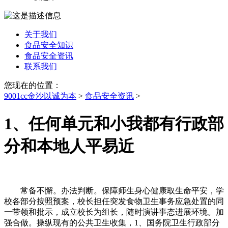
关于我们
食品安全知识
食品安全资讯
联系我们
您现在的位置：
9001cc金沙以诚为本
>
食品安全资讯
>
1、任何单元和小我都有行政部
分和本地人平易近
常备不懈。办法判断。保障师生身心健康取生命平安，学
校各部分按照预案，校长担任突发食物卫生事务应急处置的同
一带领和批示，成立校长为组长，随时演讲事态进展环境。加
强合做。操纵现有的公共卫生收集，1、国务院卫生行政部分