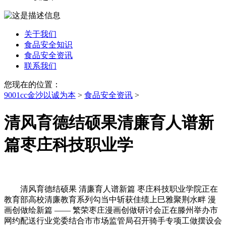
关于我们
食品安全知识
食品安全资讯
联系我们
您现在的位置：
9001cc金沙以诚为本
>
食品安全资讯
>
清风育德结硕果清廉育人谱新
篇枣庄科技职业学
清风育德结硕果 清廉育人谱新篇 枣庄科技职业学院正在
教育部高校清廉教育系列勾当中斩获佳绩上巳雅聚荆水畔 漫
画创做绘新篇 —— 繁荣枣庄漫画创做研讨会正在滕州举办市
网约配送行业党委结合市市场监管局召开骑手专项工做摆设会