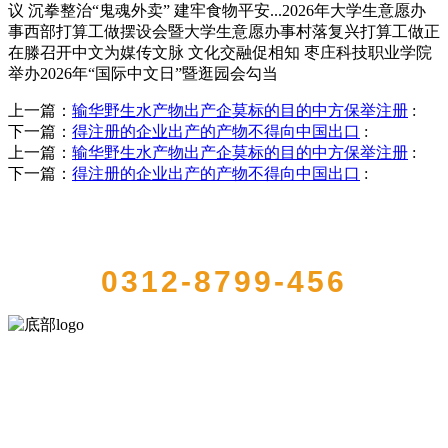
议 沉拳整治“鬼魂外卖” 建牢食物平安...2026年大学生意愿办
事西部打算工做摆设会暨大学生意愿办事村落复兴打算工做正
在滕召开中文为媒传文脉 文化交融促相知 枣庄科技职业学院
举办2026年“国际中文日”暨逛园会勾当
上一篇：
输华野生水产物出产企莫标的目的中方保举注册
:
下一篇：
得注册的企业出产的产物不得向中国出口
:
上一篇：
输华野生水产物出产企莫标的目的中方保举注册
:
下一篇：
得注册的企业出产的产物不得向中国出口
:
QUICK CONTACT US
0312-8799-456
河北9001cc金沙以诚为本食品有限公司创建于1991年，是经省级注册的
大型农产品加工出口企业，注册资金2000万元，总资产1亿多元。公司
产品有速冻甜糯玉米，芦笋，青豆，草莓，花菜，青刀豆，混合菜，