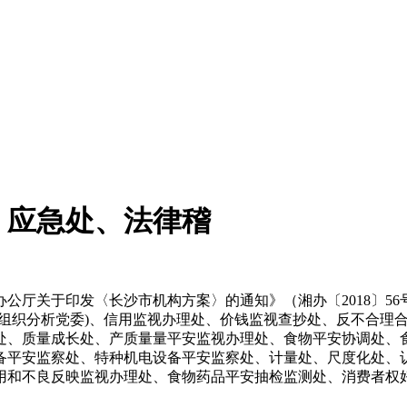
、应急处、法律稽
厅关于印发〈长沙市机构方案〉的通知》（湘办〔2018〕56
组织分析党委)、信用监视办理处、价钱监视查抄处、反不合理合
处、质量成长处、产质量量平安监视办理处、食物平安协调处、
备平安监察处、特种机电设备平安监察处、计量处、尺度化处、
用和不良反映监视办理处、食物药品平安抽检监测处、消费者权好