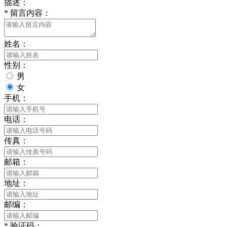
描述：
*
留言内容：
姓名：
性别：
男
女
手机：
电话：
传真：
邮箱：
地址：
邮编：
*
验证码：