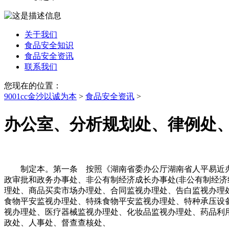
关于我们
食品安全知识
食品安全资讯
联系我们
您现在的位置：
9001cc金沙以诚为本
>
食品安全资讯
>
办公室、分析规划处、律例处
制定本。第一条 按照《湖南省委办公厅湖南省人平易近办公
政审批和政务办事处、非公有制经济成长办事处(非公有制经济
理处、商品买卖市场办理处、合同监视办理处、告白监视办理
食物平安监视办理处、特殊食物平安监视办理处、特种承压设
视办理处、医疗器械监视办理处、化妆品监视办理处、药品利
政处、人事处、督查查核处、