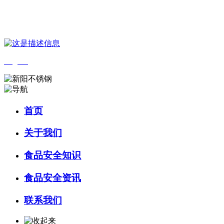
您好，欢迎来到 河北9001cc金沙以诚为本食品 官方网站！
English
首页
关于我们
食品安全知识
食品安全资讯
联系我们