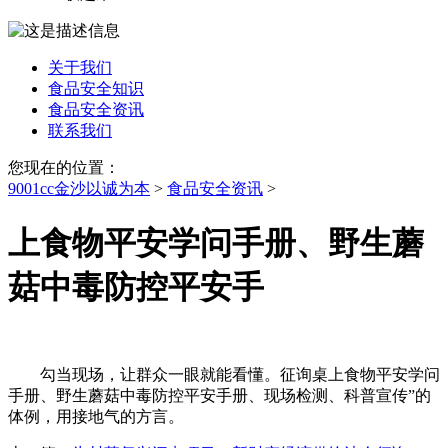
关于我们
食品安全知识
食品安全资讯
联系我们
您现在的位置：
9001cc金沙以诚为本
>
食品安全资讯
>
上食物平安学问手册、野生蘑
菇中毒防控平安手
勾当现场，让群众一眼就能看懂。征询桌上食物平安学问
手册、野生蘑菇中毒防控平安手册、现场检测、科普宣传”的
体例，用接地气的方言。