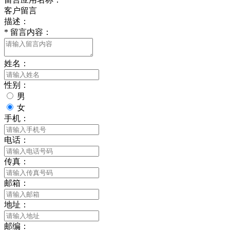
客户留言
描述：
*
留言内容：
姓名：
性别：
男
女
手机：
电话：
传真：
邮箱：
地址：
邮编：