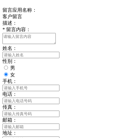
留言应用名称：
客户留言
描述：
*
留言内容：
姓名：
性别：
男
女
手机：
电话：
传真：
邮箱：
地址：