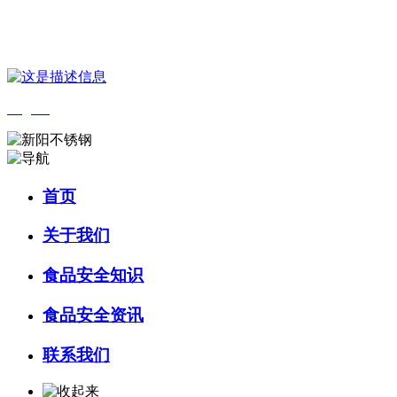
您好，欢迎来到 河北9001cc金沙以诚为本食品 官方网站！
English
首页
关于我们
食品安全知识
食品安全资讯
联系我们