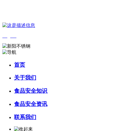
您好，欢迎来到 河北9001cc金沙以诚为本食品 官方网站！
English
首页
关于我们
食品安全知识
食品安全资讯
联系我们