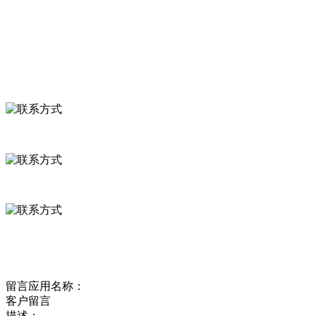
食品安全资讯
联系我们
联系方式
河北省保定市徐水县崔庄镇吴庄村
0312-8799456 18633256098
delishipin@yeah.net
给我留言
留言应用名称：
客户留言
描述：