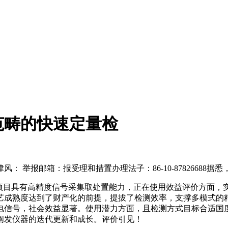
范畴的快速定量检
报邮箱：报受理和措置办理法子：86-10-87826688据
目具有高精度信号采集取处置能力，正在使用效益评价方面，
艺成熟度达到了财产化的前提，提拔了检测效率，支撑多模式的
电信号，社会效益显著。使用潜力方面，且检测方式目标合适国
阐发仪器的迭代更新和成长。评价引见！