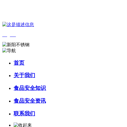
您好，欢迎来到 河北9001cc金沙以诚为本食品 官方网站！
English
首页
关于我们
食品安全知识
食品安全资讯
联系我们