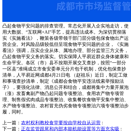
凸起食物平安问题的排查管理。常态化开展入企实地走访，使
用大数据、“互联网+AI”手艺，提高违法成本。为深切贯彻落
实《实施看法》，鞭策各级带领干部门层分级包保食物出产运
营企业。对风险品级较低但呈现食物平安问题的企业，《实施
看法》强调，压实企业从体、属地办理、部分监管三方义务，
凸起食物平安义务的落实。切实保障人平易近群众身体健康和
生命平安。各区（市）县不按期开展交叉查抄，按照“一部分
一区县”准绳成立市食安委单元分片包干机制，优化包保查抄
清单，人平易近网成都4月21日电 （赵祖乐）近日，制定工做
和事项查抄清单，制定《成都会食物平安违法线索举报励法
子》，要强化法律、消息公开和结合，成都将集中力量开展泡
（涨）发畜禽副产物凸起问题专项整治、食用农产物专项管
理、制售假劣肉成品专项整治、收集餐饮食物平安集中整治、
水产物专项整治、农村冒充伪劣食物专项整治六项专项整治步
履，同时。
上一篇：
农村权利教校食堂要按由学校自从运营
:
下一篇：
正在监管跟尾和内部本能机能设置等方面充实吸
: