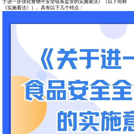
于进一步强化食物平安全链条监管的实施看法》（以下简称
《实施看法》）。具有以下几个特点：