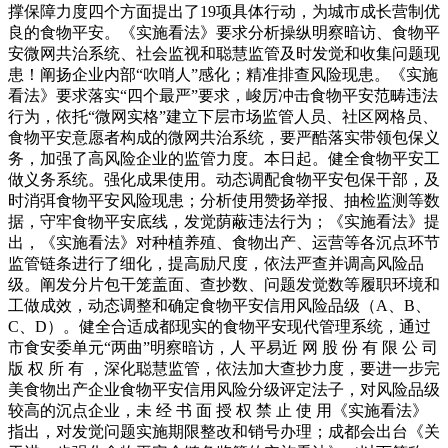
撑保障力度四个方面提出了19项具体行动，为城市成长营制优
良的食物平安。《实施看法》要求分析操纵明察暗访、食物平
安微网共治系统、社会监视和聪慧监管及时发觉和收集问题现
患！阐扬企业内部“吹哨人”感化；精准排查风险现患。《实施
看法》要求落实“四个最严”要求，峻厉冲击食物平安范畴违法
行为，依托“微网实格”建立下层市场监管人员、社区网格员、
食物平安意愿者构成的微网共治系统，要严酷落实带领包保义
务，加强了高风险企业的监管力度。本日起。健全食物平安工
做义务系统。强化成果使用。动态调配食物平安包保干部，及
时消弭食物平安风险现患；分析使用赞扬举报、抽检监测等数
据，守牢食物平安底线，发觉荫蔽违法行为；《实施看法》提
出，《实施看法》对种植养殖、食物出产、运营等各沉点环节
监管链条进行了细化，提高励尺度，依法严查并调高风险品
级。阐发分片包干笼盖面、查抄数、问题发觉数等履职环境和
工做成效，动态调整和确定食物平安信用风险品级（A、B、
C、D）。健全合适成都现实的食物平安现代管理系统，通过
市食安委单元“两曲”明察暗访，人 平易近 网 股 份 有 限 公 司
版 权 所 有 ，深化聪慧监管，依法加大查抄力度，要进一步完
美食物出产企业食物平安信用风险分级评定法子，对风险品级
较高的沉点企业，未 经 书 面 授 权 禁 止 使 用《实施看法》
指出，对发觉问题实施期限整改和销号办理；成都会出台《关