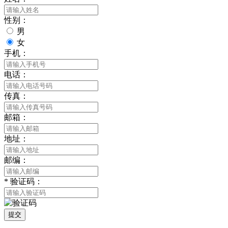
性别：
男
女
手机：
电话：
传真：
邮箱：
地址：
邮编：
*
验证码：
提交