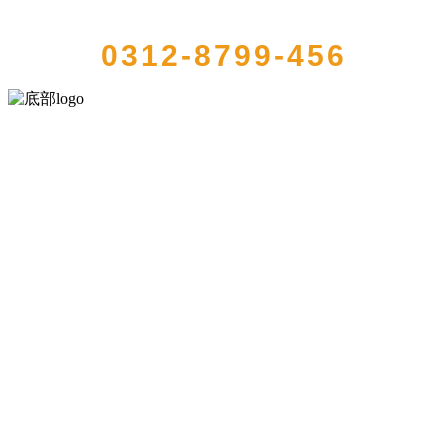
QUICK CONTACT US
0312-8799-456
河北9001cc金沙以诚为本食品有限公司创建于1991年，是经省级注册的
大型农产品加工出口企业，注册资金2000万元，总资产1亿多元。公司
产品有速冻甜糯玉米，芦笋，青豆，草莓，花菜，青刀豆，混合菜，
胡萝卜等。
服务支持
关于我们
食品安全知识
食品安全资讯