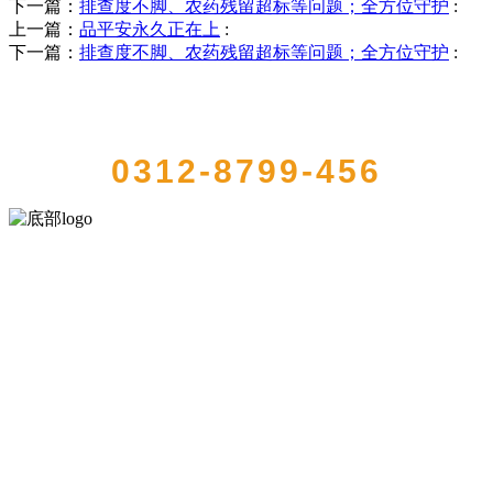
下一篇：
排查度不脚、农药残留超标等问题；全方位守护
:
上一篇：
品平安永久正在上
:
下一篇：
排查度不脚、农药残留超标等问题；全方位守护
:
QUICK CONTACT US
0312-8799-456
河北9001cc金沙以诚为本食品有限公司创建于1991年，是经省级注册的
大型农产品加工出口企业，注册资金2000万元，总资产1亿多元。公司
产品有速冻甜糯玉米，芦笋，青豆，草莓，花菜，青刀豆，混合菜，
胡萝卜等。
服务支持
关于我们