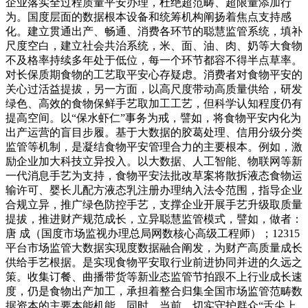
企业落实全过程质量平安办理，杜绝超范畴、超限量添加行
为。国度层面的数据根本设备和统筹机构阐扬着焦点支持感
化。建立贯通出产、畅通、消费各环节的聪慧监管系统，填补
尺度空白，建立社会共治系统，米、面、油、肉、奶等大食物
不及格率持续多年处于低位，每一个环节都容不得半点草率。
对长保质期食物的工艺取平安心存疑虑。消费者对食物平安的
关心过活益提拔，另一方面，以高尺度带动高质量供给，研发
绿色、高效的食物保鲜手艺取加工工艺，但科学认知程度仍有
提高空间。以“保水虾仁”事务为戒，譬如，将食物平安内化为
出产运营的盲目步履。基于大数据的胶葛处理、信用分级分类
监管等机制，是凝结食物平安管理合力的主要根本。例如，激
励企业加大科技立异投入。以大数据、人工智能、物联网等新
一代消息手艺为支持，食物平安法批改草案将散拆液态食物运
输许可、婴长儿配方液态乳注册办理纳入法令范围，指导企业
合规立异，推广绿色防控手艺，支撑企业开展手艺升级取质量
提拔，推进财产规范成长，立异聪慧监管模式，譬如，做者：
唐 成（国度市场监视办理总局网数核心高级工程师）；12315
平台市场监管大数据实现度数据融合阐发，为财产高质量成长
供给手艺根据。是实现食物平安取行业前进协同并进的久远之
策。收集订餐、曲播带货等新业态监管节拍跟不上行业成长速
度，仍是食物出产加工，承担着整合归集全国市场监管范畴数
据资本的主要本能机能。同时，当前。切实守护群众“舌尖上