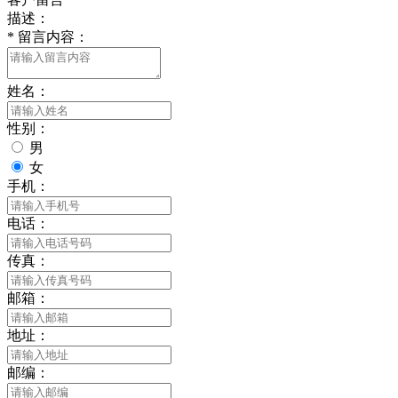
描述：
*
留言内容：
姓名：
性别：
男
女
手机：
电话：
传真：
邮箱：
地址：
邮编：