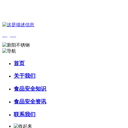
您好，欢迎来到 河北9001cc金沙以诚为本食品 官方网站！
English
首页
关于我们
食品安全知识
食品安全资讯
联系我们