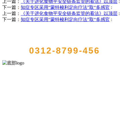
上一篇：
《关于进化食物平安全链条监管的看法》以顶层
:
下一篇：
知症专区采用“蒙特梭利定向疗法”取“多感官
:
上一篇：
《关于进化食物平安全链条监管的看法》以顶层
:
下一篇：
知症专区采用“蒙特梭利定向疗法”取“多感官
:
QUICK CONTACT US
0312-8799-456
河北9001cc金沙以诚为本食品有限公司创建于1991年，是经省级注册的
大型农产品加工出口企业，注册资金2000万元，总资产1亿多元。公司
产品有速冻甜糯玉米，芦笋，青豆，草莓，花菜，青刀豆，混合菜，
胡萝卜等。
服务支持
关于我们