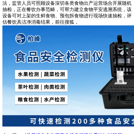
法，监管人员可照顾设备深切各类食物出产运营场合开展随机
抽检，正在餐饮办事范畴，可帮力建立食物平安逃溯系统，该
设备可对上架的生鲜食物、预包拆食物进行现场快速抽检，评
估餐饮具洁净消毒结果，前往搜狐，