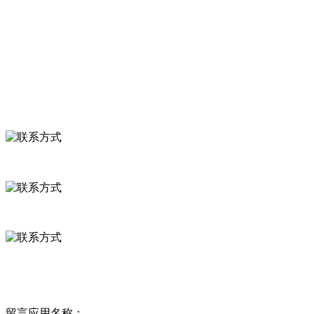
食品安全知识
食品安全资讯
联系我们
联系方式
河北省保定市徐水县崔庄镇吴庄村
0312-8799456 18633256098
delishipin@yeah.net
给我留言
留言应用名称：