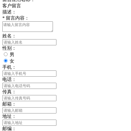
客户留言
描述：
*
留言内容：
姓名：
性别：
男
女
手机：
电话：
传真：
邮箱：
地址：
邮编：